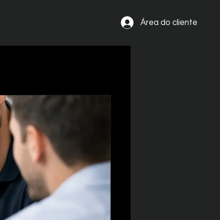
Área do cliente