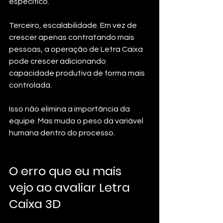
específico.
Terceiro, escalabilidade. Em vez de 
crescer apenas contratando mais 
pessoas, a operação de Letra Caixa 
pode crescer adicionando 
capacidade produtiva de forma mais 
controlada.
Isso não elimina a importância da 
equipe. Mas muda o peso da variável 
humana dentro do processo.
O erro que eu mais 
vejo ao avaliar Letra 
Caixa 3D