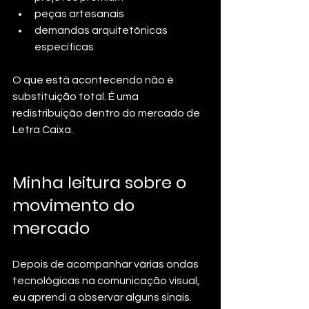
peças artesanais
demandas arquitetônicas 
específicas
O que está acontecendo não é 
substituição total. É uma 
redistribuição dentro do mercado de 
Letra Caixa.
Minha leitura sobre o 
movimento do 
mercado
Depois de acompanhar várias ondas 
tecnológicas na comunicação visual, 
eu aprendi a observar alguns sinais. 