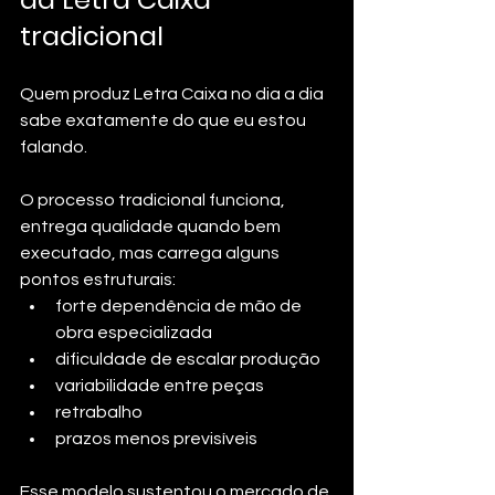
tradicional
Quem produz Letra Caixa no dia a dia 
sabe exatamente do que eu estou 
falando.
O processo tradicional funciona, 
entrega qualidade quando bem 
executado, mas carrega alguns 
pontos estruturais:
forte dependência de mão de 
obra especializada
dificuldade de escalar produção
variabilidade entre peças
retrabalho
prazos menos previsíveis
Esse modelo sustentou o mercado de 