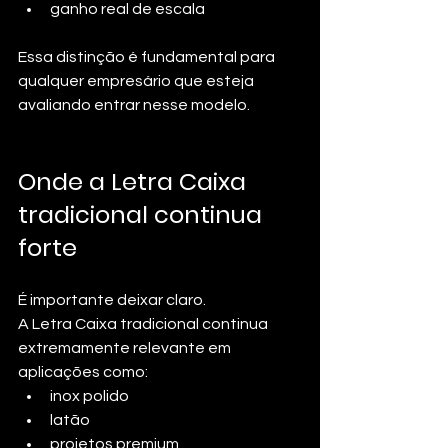
ganho real de escala
Essa distinção é fundamental para 
qualquer empresário que esteja 
avaliando entrar nesse modelo.
Onde a Letra Caixa 
tradicional continua 
forte
É importante deixar claro.
A Letra Caixa tradicional continua 
extremamente relevante em 
aplicações como:
inox polido
latão
projetos premium