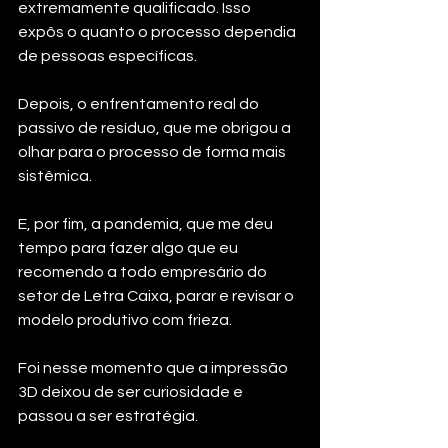
extremamente qualificado. Isso 
expôs o quanto o processo dependia 
de pessoas específicas.
Depois, o enfrentamento real do 
passivo de resíduo, que me obrigou a 
olhar para o processo de forma mais 
sistêmica.
E, por fim, a pandemia, que me deu 
tempo para fazer algo que eu 
recomendo a todo empresário do 
setor de Letra Caixa, parar e revisar o 
modelo produtivo com frieza.
Foi nesse momento que a impressão 
3D deixou de ser curiosidade e 
passou a ser estratégia.