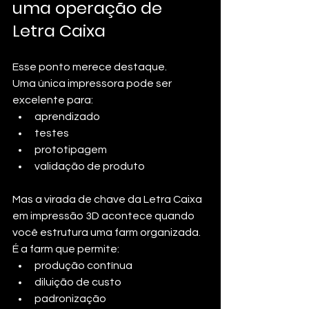
uma operação de 
Letra Caixa
Esse ponto merece destaque.
Uma única impressora pode ser 
excelente para:
aprendizado
testes
prototipagem
validação de produto
Mas a virada de chave da Letra Caixa 
em impressão 3D acontece quando 
você estrutura uma farm organizada.
É a farm que permite:
produção contínua
diluição de custo
padronização