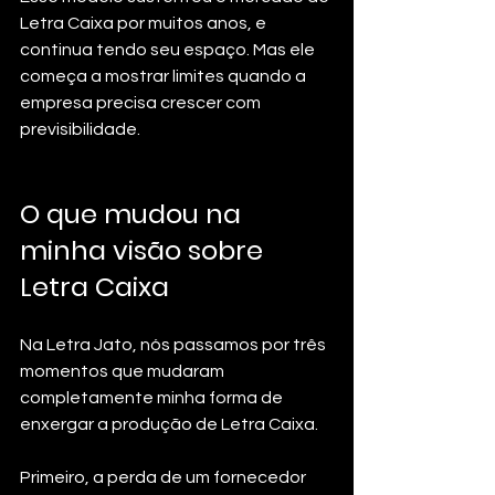
Letra Caixa por muitos anos, e 
continua tendo seu espaço. Mas ele 
começa a mostrar limites quando a 
empresa precisa crescer com 
previsibilidade.
O que mudou na 
minha visão sobre 
Letra Caixa
Na Letra Jato, nós passamos por três 
momentos que mudaram 
completamente minha forma de 
enxergar a produção de Letra Caixa.
Primeiro, a perda de um fornecedor 