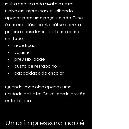
Muita gente ainda avalia a Letra 
Caixa em impressão 3D olhando 
apenas para uma peça isolada. Esse 
é um erro clássico. A análise correta 
precisa considerar o sistema como 
um todo:
repetição
volume
previsibilidade
custo de retrabalho
capacidade de escalar
Quando você olha apenas uma 
unidade de Letra Caixa, perde a visão 
estratégica.
Uma impressora não é 