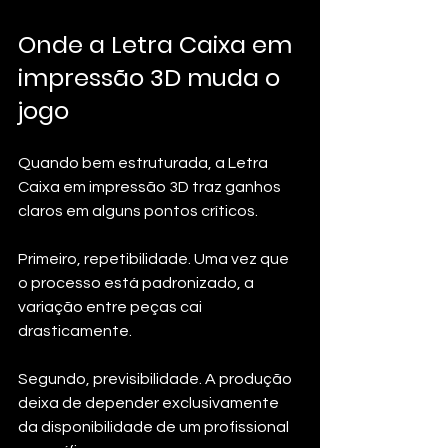
Onde a Letra Caixa em 
impressão 3D muda o 
jogo
Quando bem estruturada, a Letra 
Caixa em impressão 3D traz ganhos 
claros em alguns pontos críticos.
Primeiro, repetibilidade. Uma vez que 
o processo está padronizado, a 
variação entre peças cai 
drasticamente.
Segundo, previsibilidade. A produção 
deixa de depender exclusivamente 
da disponibilidade de um profissional 