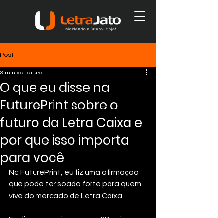
Post
3 min de leitura
O que eu disse na
FuturePrint sobre o
futuro da Letra Caixa e
por que isso importa
para você
Na FuturePrint, eu fiz uma afirmação 
que pode ter soado forte para quem 
vive do mercado de Letra Caixa.