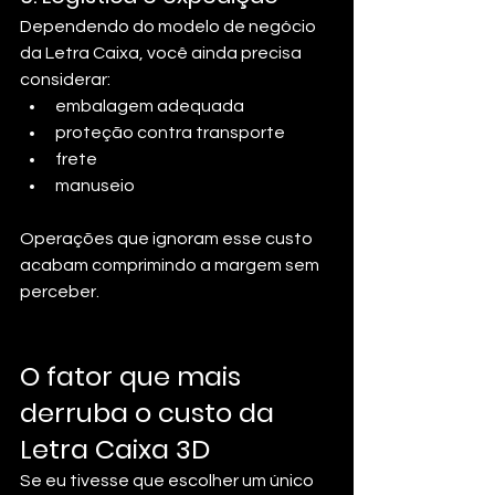
Dependendo do modelo de negócio 
da Letra Caixa, você ainda precisa 
considerar:
embalagem adequada
proteção contra transporte
frete
manuseio
Operações que ignoram esse custo 
acabam comprimindo a margem sem 
perceber.
O fator que mais 
derruba o custo da 
Letra Caixa 3D
Se eu tivesse que escolher um único 