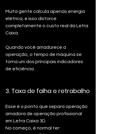
Muita gente calcula apenas energia 
elétrica, e isso distorce 
completamente o custo real da Letra 
Caixa.
Quando você amadurece a 
operação, o tempo de máquina se 
torna um dos principais indicadores 
de eficiência.
3. Taxa de falha e retrabalho
Esse é o ponto que separa operação 
amadora de operação profissional 
em Letra Caixa 3D.
No começo, é normal ter: