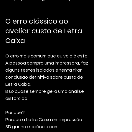
O erro clássico ao 
avaliar custo de Letra 
Caixa
O erro mais comum que eu vejo é este:
A pessoa compra uma impressora, faz 
alguns testes isolados e tenta tirar 
conclusão definitiva sobre custo de 
Letra Caixa.
Isso quase sempre gera uma análise 
distorcida.
Por quê?
Porque a Letra Caixa em impressão 
3D ganha eficiência com: