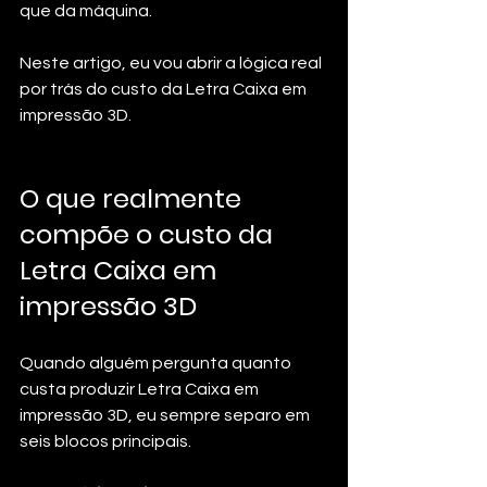
que da máquina.
Neste artigo, eu vou abrir a lógica real 
por trás do custo da Letra Caixa em 
impressão 3D.
O que realmente 
compõe o custo da 
Letra Caixa em 
impressão 3D
Quando alguém pergunta quanto 
custa produzir Letra Caixa em 
impressão 3D, eu sempre separo em 
seis blocos principais.