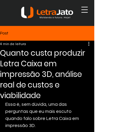
Post
4 min de leitura
Quanto custa produzir
Letra Caixa em
impressão 3D, análise
real de custos e
viabilidade
Essa é, sem dúvida, uma das 
perguntas que eu mais escuto 
quando falo sobre Letra Caixa em 
impressão 3D.