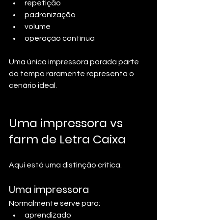
repetição
padronização
volume
operação contínua
Uma única impressora parada parte 
do tempo raramente representa o 
cenário ideal.
Uma impressora vs 
farm de Letra Caixa
Aqui está uma distinção crítica.
Uma impressora
Normalmente serve para:
aprendizado