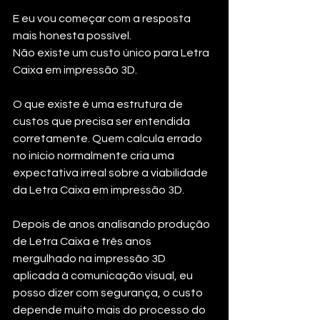
E eu vou começar com a resposta 
mais honesta possível.
Não existe um custo único para Letra 
Caixa em impressão 3D.
O que existe é uma estrutura de 
custos que precisa ser entendida 
corretamente. Quem calcula errado 
no início normalmente cria uma 
expectativa irreal sobre a viabilidade 
da Letra Caixa em impressão 3D.
Depois de anos analisando produção 
de Letra Caixa e três anos 
mergulhado na impressão 3D 
aplicada à comunicação visual, eu 
posso dizer com segurança, o custo 
depende muito mais do processo do 