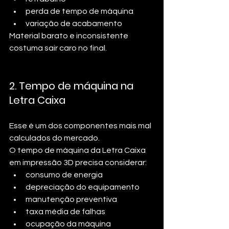
perda de tempo de máquina
variação de acabamento
Material barato e inconsistente 
costuma sair caro no final.
2. Tempo de máquina na 
Letra Caixa
Esse é um dos componentes mais mal 
calculados do mercado.
O tempo de máquina da Letra Caixa 
em impressão 3D precisa considerar:
consumo de energia
depreciação do equipamento
manutenção preventiva
taxa média de falhas
ocupação da máquina