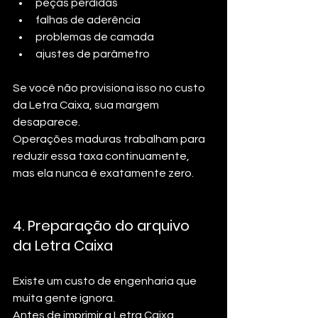
peças perdidas
falhas de aderência
problemas de camada
ajustes de parâmetro
Se você não provisiona isso no custo 
da Letra Caixa, sua margem 
desaparece.
Operações maduras trabalham para 
reduzir essa taxa continuamente, 
mas ela nunca é exatamente zero.
4. Preparação do arquivo 
da Letra Caixa
Existe um custo de engenharia que 
muita gente ignora.
Antes de imprimir a Letra Caixa, 